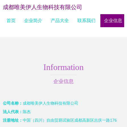
成都唯美伊人生物科技有限公司
首页
企业简介
产品大全
联系我们
企业信息
Information
企业信息
公司名称：
成都唯美伊人生物科技有限公司
法人代表：
陈杰
注册地址：
中国（四川）自由贸易试验区成都高新区吉庆一路176