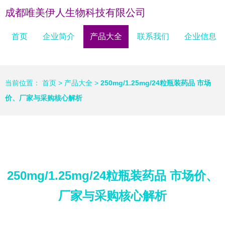
成都唯美伊人生物科技有限公司
首页
企业简介
产品大全
联系我们
企业信息
当前位置：
首页
>
产品大全
>
250mg/1.25mg/24粒瓶装药品 市场
价、厂家与采购核心解析
250mg/1.25mg/24粒瓶装药品 市场价、
厂家与采购核心解析