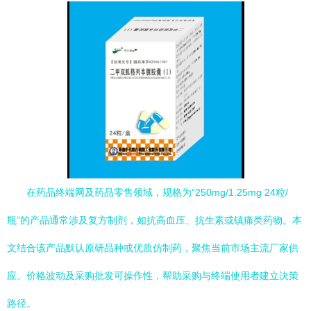
在药品终端网及药品零售领域，规格为“250mg/1.25mg 24粒/
瓶”的产品通常涉及复方制剂，如抗高血压、抗生素或镇痛类药物。本
文结合该产品默认原研品种或优质仿制药，聚焦当前市场主流厂家供
应、价格波动及采购批发可操作性，帮助采购与终端使用者建立决策
路径。