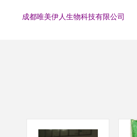
成都唯美伊人生物科技有限公司