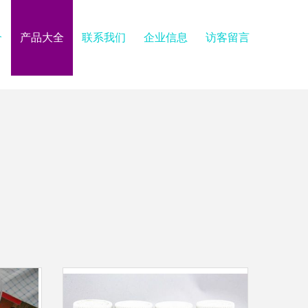
介
产品大全
联系我们
企业信息
访客留言