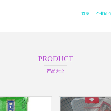
首页
企业简
PRODUCT
产品大全