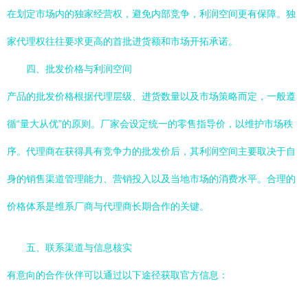
在划定市场内的独家经营权，避免内部竞争，利润空间更有保障。独
家代理权往往要求更高的首批进货额和市场开拓承诺。
四、批发价格与利润空间
产品的批发价格根据代理层级、进货数量以及市场策略而定，一般遵
循“量大从优”的原则。厂家会设定统一的零售指导价，以维护市场秩
序。代理商在获得具有竞争力的批发价后，其利润空间主要取决于自
身的销售渠道管理能力、营销投入以及当地市场的消费水平。合理的
价格体系是维系厂商与代理商长期合作的关键。
五、联系渠道与信息核实
有意向的合作伙伴可以通过以下途径获取官方信息：