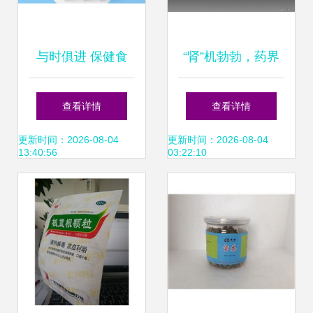
与时俱进 保健食
“肾”机勃勃，药界
品、医药品牌设计
传奇 通路比广告更
查看详情
查看详情
与药品批发的时代
重要
更新时间：2026-08-04
更新时间：2026-08-04
13:40:56
03:22:10
脉搏