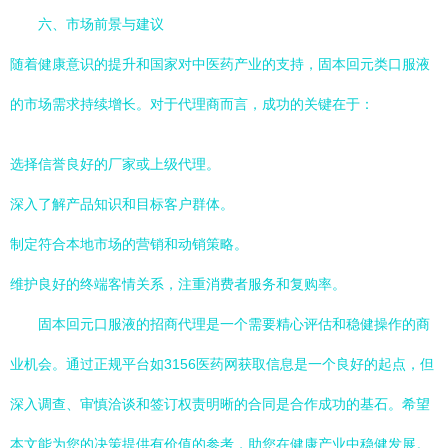
六、市场前景与建议
随着健康意识的提升和国家对中医药产业的支持，固本回元类口服液
的市场需求持续增长。对于代理商而言，成功的关键在于：
选择信誉良好的厂家或上级代理。
深入了解产品知识和目标客户群体。
制定符合本地市场的营销和动销策略。
维护良好的终端客情关系，注重消费者服务和复购率。
固本回元口服液的招商代理是一个需要精心评估和稳健操作的商
业机会。通过正规平台如3156医药网获取信息是一个良好的起点，但
深入调查、审慎洽谈和签订权责明晰的合同是合作成功的基石。希望
本文能为您的决策提供有价值的参考，助您在健康产业中稳健发展。