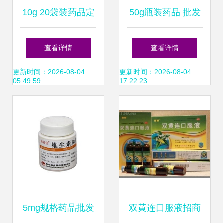
10g 20袋装药品定
50g瓶装药品 批发
价与采购指南 药品
价格、厂家供应与
查看详情
查看详情
终端网供应分析
采购指南
更新时间：2026-08-04
更新时间：2026-08-04
05:49:59
17:22:23
5mg规格药品批发
双黄连口服液招商