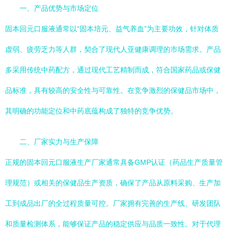
一、产品优势与市场定位
固本回元口服液通常以“固本培元、益气养血”为主要功效，针对体质
虚弱、疲劳乏力等人群，契合了现代人亚健康调理的市场需求。产品
多采用传统中药配方，通过现代工艺精制而成，符合国家药品或保健
品标准，具有较高的安全性与可靠性。在竞争激烈的保健品市场中，
其明确的功能定位和中药底蕴构成了独特的竞争优势。
二、厂家实力与生产保障
正规的固本回元口服液生产厂家通常具备GMP认证（药品生产质量管
理规范）或相关的保健品生产资质，确保了产品从原料采购、生产加
工到成品出厂的全过程质量可控。厂家拥有完善的生产线、研发团队
和质量检测体系，能够保证产品的稳定供应与品质一致性。对于代理