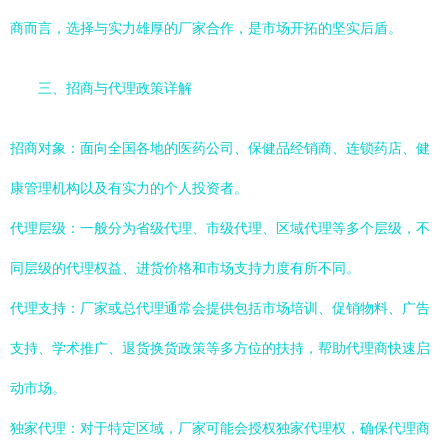
商而言，选择与实力雄厚的厂家合作，是市场开拓的坚实后盾。
三、招商与代理政策详解
招商对象：面向全国各地的医药公司、保健品经销商、连锁药店、健
康管理机构以及有实力的个人投资者。
代理层级：一般分为省级代理、市级代理、区域代理等多个层级，不
同层级的代理权益、进货价格和市场支持力度有所不同。
代理支持：厂家或总代理通常会提供包括市场培训、促销物料、广告
支持、学术推广、退货换货政策等多方位的扶持，帮助代理商快速启
动市场。
独家代理：对于特定区域，厂家可能会授权独家代理权，确保代理商