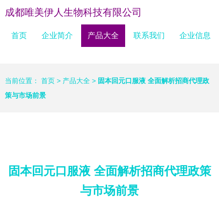
成都唯美伊人生物科技有限公司
首页
企业简介
产品大全
联系我们
企业信息
当前位置：
首页
>
产品大全
>
固本回元口服液 全面解析招商代理政
策与市场前景
固本回元口服液 全面解析招商代理政策
与市场前景