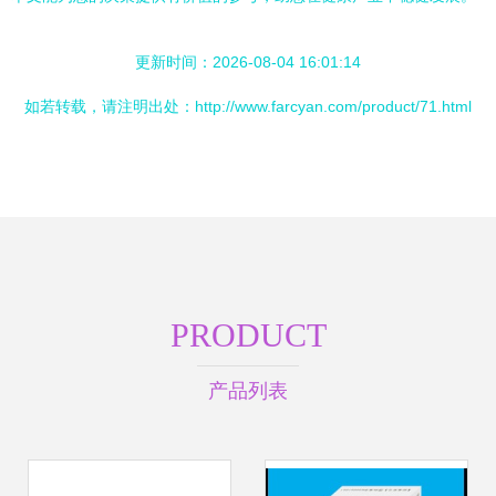
更新时间：2026-08-04 16:01:14
如若转载，请注明出处：http://www.farcyan.com/product/71.html
PRODUCT
产品列表