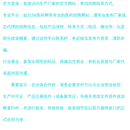
官方渠道：直接访问生产厂家的官方网站，查找招商联系方式。
专业平台：如3156医药网等专业的医药招商网站，通常会发布厂家或
总代理的招商信息，包括产品详情、联系方式（电话、微信等）以及
部分政策概要。通过这些平台联系时，务必核实发布方资质，谨防诈
骗。
行业展会：参加全国性的药品、保健品交易会，有机会直接与厂家代
表面对面沟通。
重要提示：在洽谈合作前，请务必要求对方出示企业营业执照、
生产许可证、产品注册批件（或备案凭证）等相关资质文件原件或清
晰复印件，并进行核实。所有价格、政策细节应以双方最终签订的正
式合同为准。