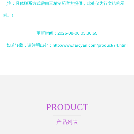
（注：具体联系方式需由三精制药官方提供，此处仅为行文结构示
例。）
更新时间：2026-08-06 03:36:55
如若转载，请注明出处：http://www.farcyan.com/product/74.html
PRODUCT
产品列表