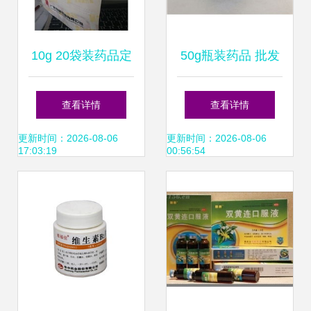
10g 20袋装药品定
50g瓶装药品 批发
价与采购指南 药品
价格、厂家供应与
查看详情
查看详情
终端网供应分析
采购指南
更新时间：2026-08-06
更新时间：2026-08-06
17:03:19
00:56:54