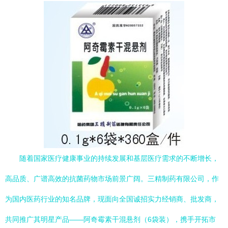
随着国家医疗健康事业的持续发展和基层医疗需求的不断增长，
高品质、广谱高效的抗菌药物市场前景广阔。三精制药有限公司，作
为国内医药行业的知名品牌，现面向全国诚招实力经销商、批发商，
共同推广其明星产品——阿奇霉素干混悬剂（6袋装），携手开拓市