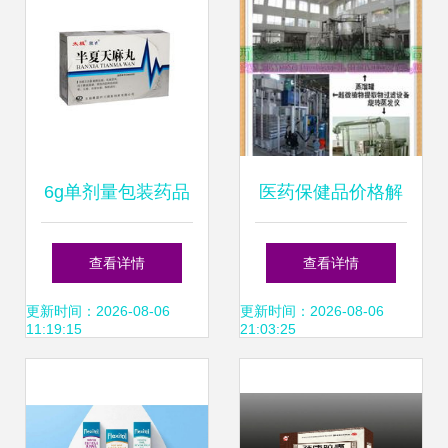
6g单剂量包装药品
医药保健品价格解
批发 8袋/盒规格供
析 批发渠道与厂家
查看详情
查看详情
应与采购指南
直供优势
更新时间：2026-08-06
更新时间：2026-08-06
11:19:15
21:03:25