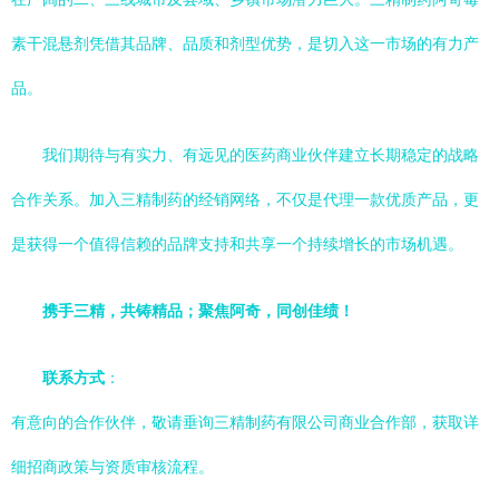
素干混悬剂凭借其品牌、品质和剂型优势，是切入这一市场的有力产
品。
我们期待与有实力、有远见的医药商业伙伴建立长期稳定的战略
合作关系。加入三精制药的经销网络，不仅是代理一款优质产品，更
是获得一个值得信赖的品牌支持和共享一个持续增长的市场机遇。
携手三精，共铸精品；聚焦阿奇，同创佳绩！
联系方式
：
有意向的合作伙伴，敬请垂询三精制药有限公司商业合作部，获取详
细招商政策与资质审核流程。