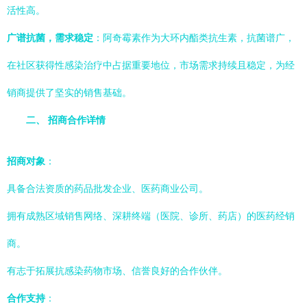
活性高。
广谱抗菌，需求稳定
：阿奇霉素作为大环内酯类抗生素，抗菌谱广，
在社区获得性感染治疗中占据重要地位，市场需求持续且稳定，为经
销商提供了坚实的销售基础。
二、 招商合作详情
招商对象
：
具备合法资质的药品批发企业、医药商业公司。
拥有成熟区域销售网络、深耕终端（医院、诊所、药店）的医药经销
商。
有志于拓展抗感染药物市场、信誉良好的合作伙伴。
合作支持
：