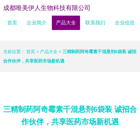
成都唯美伊人生物科技有限公司
首页
企业简介
产品大全
联系我们
企业信息
当前位置：
首页
>
产品大全
>
三精制药阿奇霉素干混悬剂6袋装 诚招
合作伙伴，共享医药市场新机遇
三精制药阿奇霉素干混悬剂6袋装 诚招合
作伙伴，共享医药市场新机遇