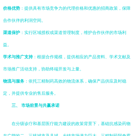
价格优势
：提供具有市场竞争力的代理价格和优惠的招商政策，保障
合作伙伴的利润空间。
渠道保护
：实行区域授权或渠道管理制度，维护合作伙伴的市场利
益。
学术与推广支持
：根据合作规模，提供相应的产品资料、学术文献及
市场推广活动支持，协助终端开发与上量。
物流与服务
：依托三精制药高效的物流体系，确保产品供应及时稳
定，并提供专业的售后服务。
三、 市场前景与共赢承诺
在分级诊疗和基层医疗能力建设的政策背景下，基础抗感染药物
在广阔的二、三线城市及县域、乡镇市场潜力巨大。三精制药阿奇霉