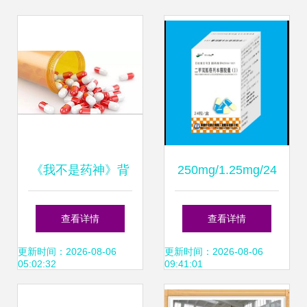
《我不是药神》背
250mg/1.25mg/24
后 抗癌药为何天
粒瓶装药品 市场
查看详情
查看详情
价？深度揭秘药品
价、厂家与采购核
更新时间：2026-08-06
更新时间：2026-08-06
05:02:32
09:41:01
价格之谜
心解析