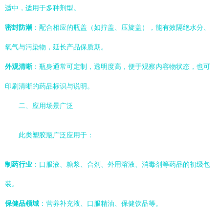
适中，适用于多种剂型。
密封防潮
：配合相应的瓶盖（如拧盖、压旋盖），能有效隔绝水分、
氧气与污染物，延长产品保质期。
外观清晰
：瓶身通常可定制，透明度高，便于观察内容物状态，也可
印刷清晰的药品标识与说明。
二、应用场景广泛
此类塑胶瓶广泛应用于：
制药行业
：口服液、糖浆、合剂、外用溶液、消毒剂等药品的初级包
装。
保健品领域
：营养补充液、口服精油、保健饮品等。