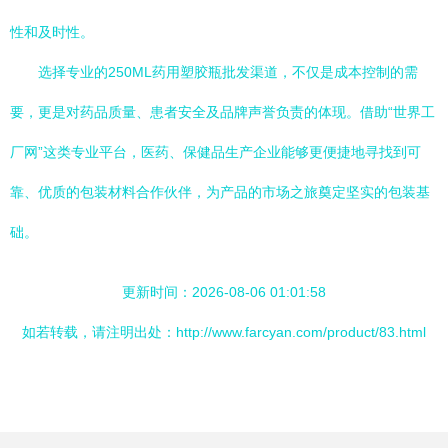
性和及时性。
选择专业的250ML药用塑胶瓶批发渠道，不仅是成本控制的需
要，更是对药品质量、患者安全及品牌声誉负责的体现。借助“世界工
厂网”这类专业平台，医药、保健品生产企业能够更便捷地寻找到可
靠、优质的包装材料合作伙伴，为产品的市场之旅奠定坚实的包装基
础。
更新时间：2026-08-06 01:01:58
如若转载，请注明出处：http://www.farcyan.com/product/83.html