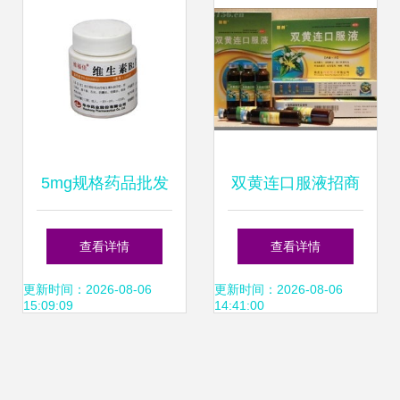
5mg规格药品批发
双黄连口服液招商
采购指南 厂家、价
代理全攻略 厂家直
查看详情
查看详情
格、供应与终端零
供，优质批发，价
更新时间：2026-08-06
更新时间：2026-08-06
15:09:09
14:41:00
售解析
格透明