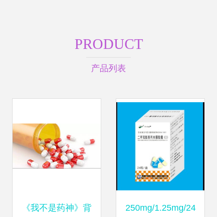
PRODUCT
产品列表
《我不是药神》背
250mg/1.25mg/24