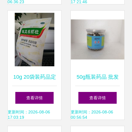
06:36:23
17:21:46
脉搏
10g 20袋装药品定
50g瓶装药品 批发
价与采购指南 药品
价格、厂家供应与
查看详情
查看详情
终端网供应分析
采购指南
更新时间：2026-08-06
更新时间：2026-08-06
17:03:19
00:56:54