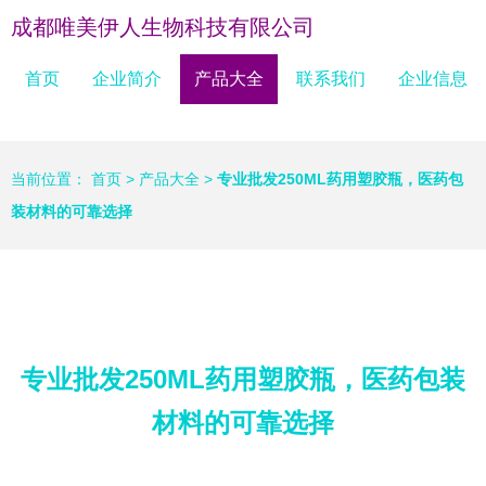
成都唯美伊人生物科技有限公司
首页
企业简介
产品大全
联系我们
企业信息
当前位置：
首页
>
产品大全
>
专业批发250ML药用塑胶瓶，医药包
装材料的可靠选择
专业批发250ML药用塑胶瓶，医药包装
材料的可靠选择