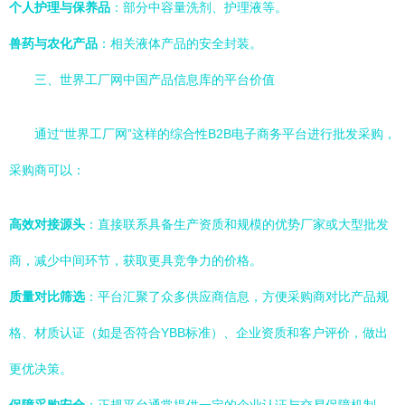
个人护理与保养品
：部分中容量洗剂、护理液等。
兽药与农化产品
：相关液体产品的安全封装。
三、世界工厂网中国产品信息库的平台价值
通过“世界工厂网”这样的综合性B2B电子商务平台进行批发采购，
采购商可以：
高效对接源头
：直接联系具备生产资质和规模的优势厂家或大型批发
商，减少中间环节，获取更具竞争力的价格。
质量对比筛选
：平台汇聚了众多供应商信息，方便采购商对比产品规
格、材质认证（如是否符合YBB标准）、企业资质和客户评价，做出
更优决策。